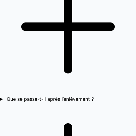
Que se passe-t-il après l’enlèvement ?