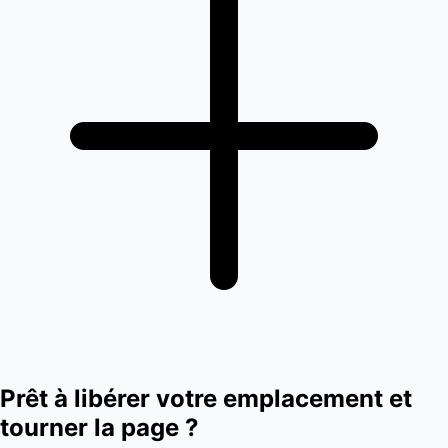
Prêt à libérer votre emplacement et
tourner la page ?