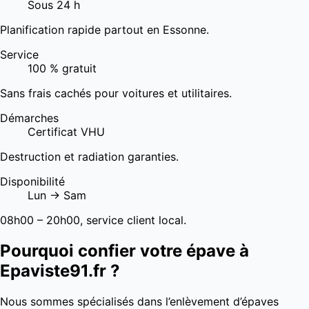
Sous 24 h
Planification rapide partout en Essonne.
Service
100 % gratuit
Sans frais cachés pour voitures et utilitaires.
Démarches
Certificat VHU
Destruction et radiation garanties.
Disponibilité
Lun → Sam
08h00 – 20h00, service client local.
Pourquoi confier votre épave à
Epaviste91.fr ?
Nous sommes spécialisés dans l’enlèvement d’épaves