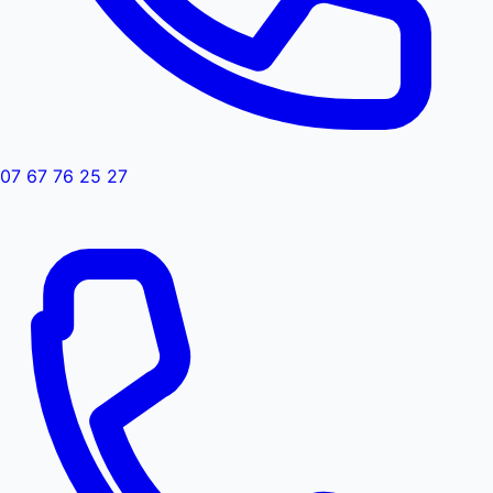
07 67 76 25 27