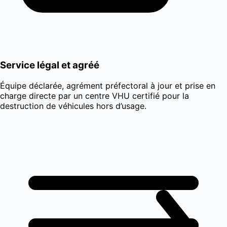
Service légal et agréé
Équipe déclarée, agrément préfectoral à jour et prise en
charge directe par un centre VHU certifié pour la
destruction de véhicules hors d’usage.