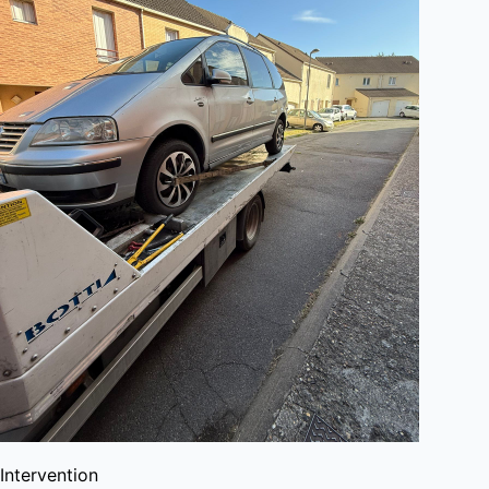
Intervention