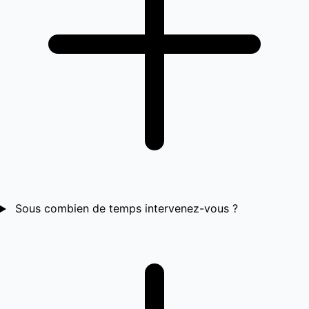
Sous combien de temps intervenez-vous ?