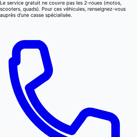
Le service gratuit ne couvre pas les 2-roues (motos,
scooters, quads). Pour ces véhicules, renseignez-vous
auprès d’une casse spécialisée.