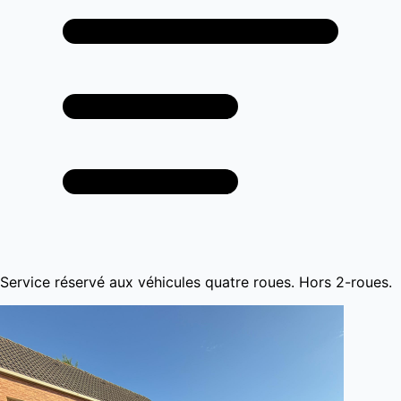
Service réservé aux véhicules quatre roues. Hors 2-roues.