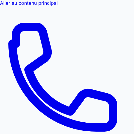
Aller au contenu principal