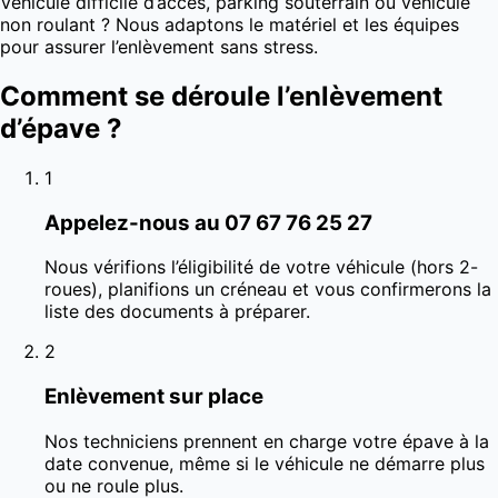
Véhicule difficile d’accès, parking souterrain ou véhicule
non roulant ? Nous adaptons le matériel et les équipes
pour assurer l’enlèvement sans stress.
Comment se déroule l’enlèvement
d’épave ?
1
Appelez-nous au 07 67 76 25 27
Nous vérifions l’éligibilité de votre véhicule (hors 2-
roues), planifions un créneau et vous confirmerons la
liste des documents à préparer.
2
Enlèvement sur place
Nos techniciens prennent en charge votre épave à la
date convenue, même si le véhicule ne démarre plus
ou ne roule plus.