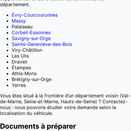
département.
Évry-Courcouronnes
Massy
Palaiseau
Corbeil-Essonnes
Savigny-sur-Orge
Sainte-Geneviève-des-Bois
Viry-Châtillon
Les Ulis
Draveil
Étampes
Athis-Mons
Brétigny-sur-Orge
Yerres
Vous êtes situé à la frontière d’un département voisin (Val-
de-Marne, Seine-et-Marne, Hauts-de-Seine) ? Contactez-
nous : nous pouvons étudier votre demande selon la
localisation du véhicule.
Documents à préparer