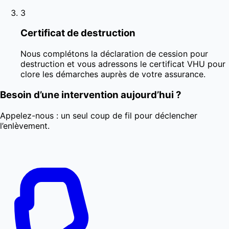
3
Certificat de destruction
Nous complétons la déclaration de cession pour
destruction et vous adressons le certificat VHU pour
clore les démarches auprès de votre assurance.
Besoin d’une intervention aujourd’hui ?
Appelez-nous : un seul coup de fil pour déclencher
l’enlèvement.