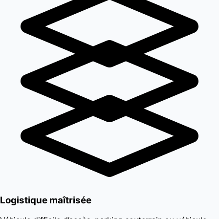
Logistique maîtrisée