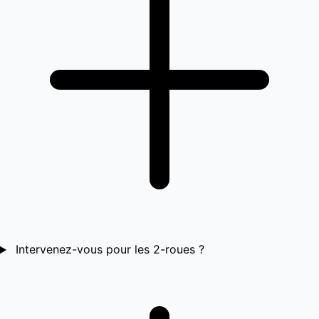
Intervenez-vous pour les 2-roues ?