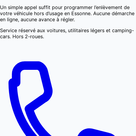
Un simple appel suffit pour programmer l’enlèvement de
votre véhicule hors d’usage en Essonne. Aucune démarche
en ligne, aucune avance à régler.
Service réservé aux voitures, utilitaires légers et camping-
cars. Hors 2-roues.