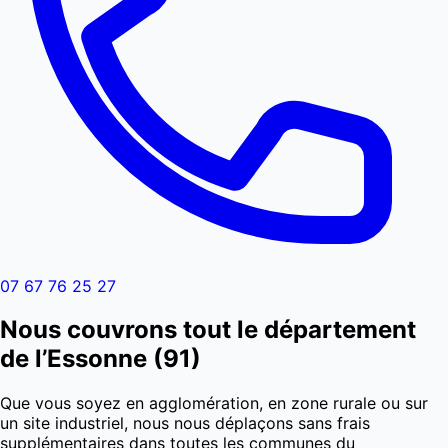
07 67 76 25 27
Nous couvrons tout le département
de l’Essonne (91)
Que vous soyez en agglomération, en zone rurale ou sur
un site industriel, nous nous déplaçons sans frais
supplémentaires dans toutes les communes du