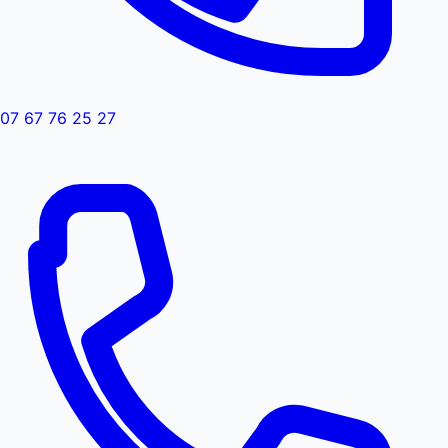
07 67 76 25 27