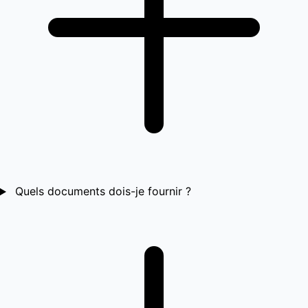
Quels documents dois-je fournir ?