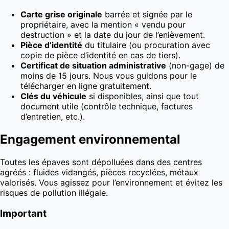
Carte grise originale
barrée et signée par le
propriétaire, avec la mention « vendu pour
destruction » et la date du jour de l’enlèvement.
Pièce d’identité
du titulaire (ou procuration avec
copie de pièce d’identité en cas de tiers).
Certificat de situation administrative
(non-gage) de
moins de 15 jours. Nous vous guidons pour le
télécharger en ligne gratuitement.
Clés du véhicule
si disponibles, ainsi que tout
document utile (contrôle technique, factures
d’entretien, etc.).
Engagement environnemental
Toutes les épaves sont dépolluées dans des centres
agréés : fluides vidangés, pièces recyclées, métaux
valorisés. Vous agissez pour l’environnement et évitez les
risques de pollution illégale.
Important