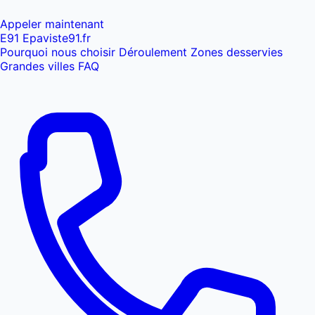
Appeler maintenant
E91
Epaviste91
.fr
Pourquoi nous choisir
Déroulement
Zones desservies
Grandes villes
FAQ