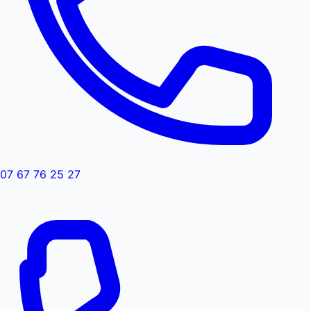
07 67 76 25 27