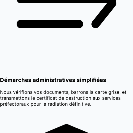
Démarches administratives simplifiées
Nous vérifions vos documents, barrons la carte grise, et
transmettons le certificat de destruction aux services
préfectoraux pour la radiation définitive.