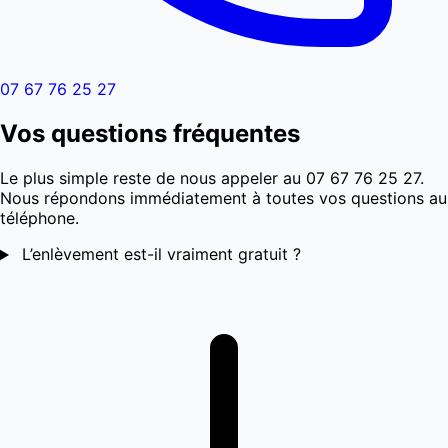
07 67 76 25 27
Vos questions fréquentes
Le plus simple reste de nous appeler au 07 67 76 25 27.
Nous répondons immédiatement à toutes vos questions au
téléphone.
L’enlèvement est-il vraiment gratuit ?