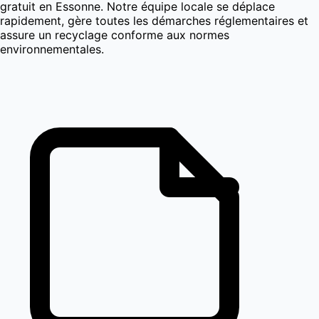
gratuit en Essonne. Notre équipe locale se déplace
rapidement, gère toutes les démarches réglementaires et
assure un recyclage conforme aux normes
environnementales.