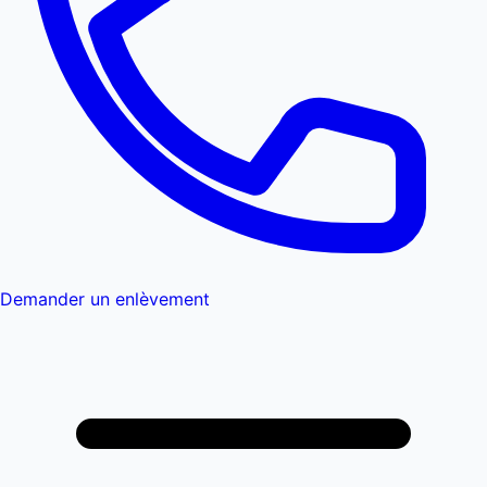
Demander un enlèvement