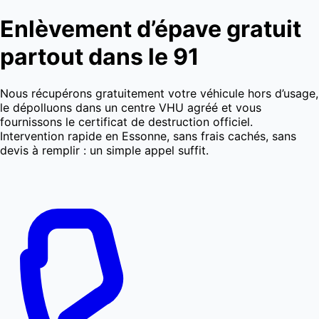
Enlèvement d’épave gratuit
partout dans le 91
Nous récupérons gratuitement votre véhicule hors d’usage,
le dépolluons dans un centre VHU agréé et vous
fournissons le certificat de destruction officiel.
Intervention rapide en Essonne, sans frais cachés, sans
devis à remplir : un simple appel suffit.